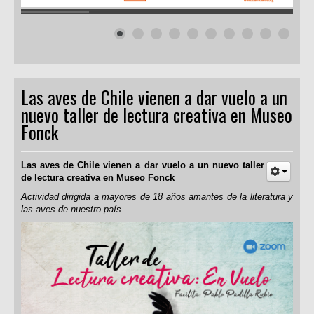
Las aves de Chile vienen a dar vuelo a un
nuevo taller de lectura creativa en Museo
Fonck
Las aves de Chile vienen a dar vuelo a un nuevo taller
de lectura creativa en Museo Fonck
Actividad dirigida a mayores de 18 años amantes de la literatura y
las aves de nuestro país.