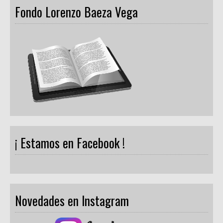
Fondo Lorenzo Baeza Vega
¡ Estamos en Facebook !
Novedades en Instagram