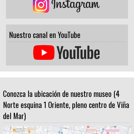
Nuestro canal en YouTube
Conozca la ubicación de nuestro museo (4
Norte esquina 1 Oriente, pleno centro de Viña
del Mar)