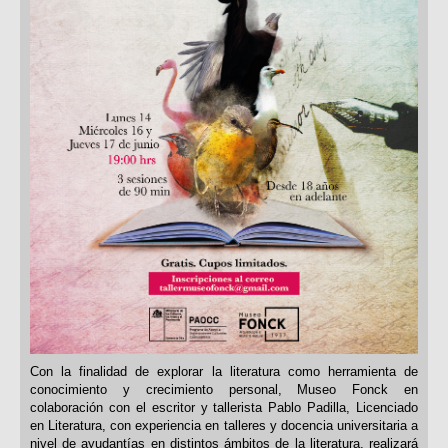
Con la finalidad de explorar la literatura como herramienta de
conocimiento y crecimiento personal, Museo Fonck en
colaboración con el escritor y tallerista Pablo Padilla, Licenciado
en Literatura, con experiencia en talleres y docencia universitaria a
nivel de ayudantías en distintos ámbitos de la literatura, realizará