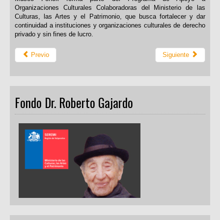
Organizaciones Culturales Colaboradoras del Ministerio de las
Culturas, las Artes y el Patrimonio, que busca fortalecer y dar
continuidad a instituciones y organizaciones culturales de derecho
privado y sin fines de lucro.
Previo
Siguiente
Fondo Dr. Roberto Gajardo