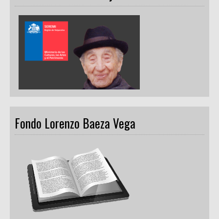
Fondo Lorenzo Baeza Vega