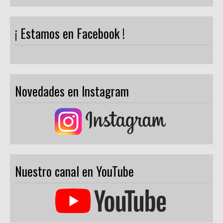
¡ Estamos en Facebook !
Novedades en Instagram
Nuestro canal en YouTube