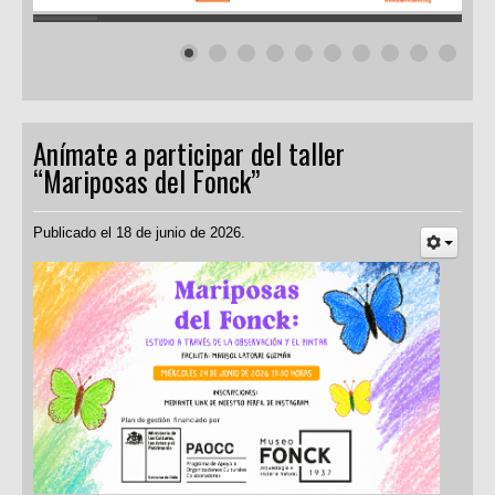
Anímate a participar del taller
“Mariposas del Fonck”
Publicado el 18 de junio de 2026.