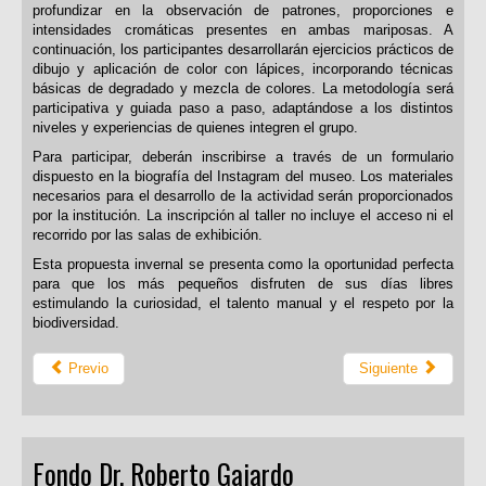
profundizar en la observación de patrones, proporciones e
intensidades cromáticas presentes en ambas mariposas. A
continuación, los participantes desarrollarán ejercicios prácticos de
dibujo y aplicación de color con lápices, incorporando técnicas
básicas de degradado y mezcla de colores. La metodología será
participativa y guiada paso a paso, adaptándose a los distintos
niveles y experiencias de quienes integren el grupo.
Para participar, deberán inscribirse a través de un formulario
dispuesto en la biografía del Instagram del museo. Los materiales
necesarios para el desarrollo de la actividad serán proporcionados
por la institución. La inscripción al taller no incluye el acceso ni el
recorrido por las salas de exhibición.
Esta propuesta invernal se presenta como la oportunidad perfecta
para que los más pequeños disfruten de sus días libres
estimulando la curiosidad, el talento manual y el respeto por la
biodiversidad.
Previo
Siguiente
Fondo Dr. Roberto Gajardo