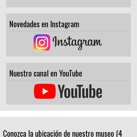
Novedades en Instagram
Nuestro canal en YouTube
Conozca la ubicación de nuestro museo (4