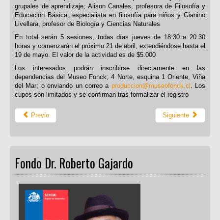
grupales de aprendizaje; Alison Canales, profesora de Filosofía y
Educación Básica, especialista en filosofía para niños y Gianino
Livellara, profesor de Biología y Ciencias Naturales
En total serán 5 sesiones, todas días jueves de 18:30 a 20:30
horas y comenzarán el próximo 21 de abril, extendiéndose hasta el
19 de mayo. El valor de la actividad es de $5.000
Los interesados podrán inscribirse directamente en las
dependencias del Museo Fonck; 4 Norte, esquina 1 Oriente, Viña
del Mar; o enviando un correo a
produccion@museofonck.cl
. Los
cupos son limitados y se confirman tras formalizar el registro
Previo
Siguiente
Fondo Dr. Roberto Gajardo