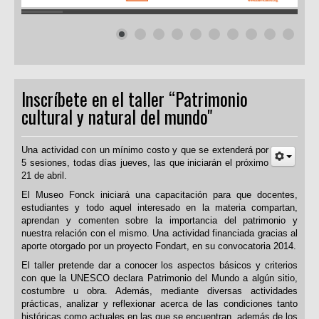
Inscríbete en el taller “Patrimonio
cultural y natural del mundo"
Una actividad con un mínimo costo y que se extenderá por
5 sesiones, todas días jueves, las que iniciarán el próximo
21 de abril.
El Museo Fonck iniciará una capacitación para que docentes,
estudiantes y todo aquel interesado en la materia compartan,
aprendan y comenten sobre la importancia del patrimonio y
nuestra relación con el mismo. Una actividad financiada gracias al
aporte otorgado por un proyecto Fondart, en su convocatoria 2014.
El taller pretende dar a conocer los aspectos básicos y criterios
con que la UNESCO declara Patrimonio del Mundo a algún sitio,
costumbre u obra. Además, mediante diversas actividades
prácticas, analizar y reflexionar acerca de las condiciones tanto
históricas como actuales en las que se encuentran, además de los