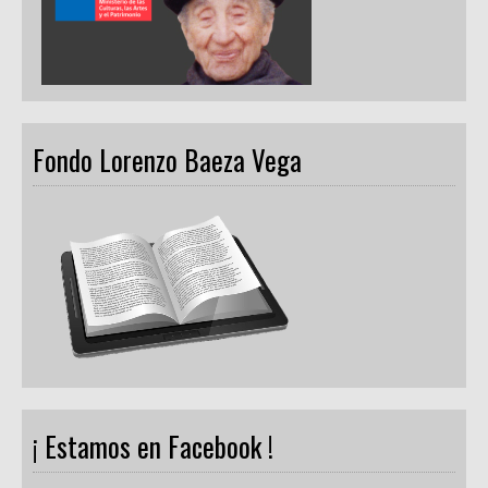
Fondo Lorenzo Baeza Vega
¡ Estamos en Facebook !