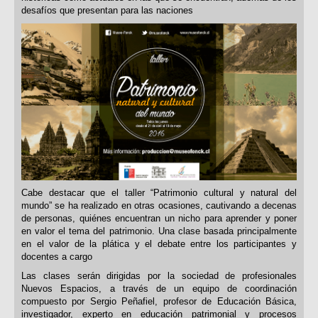
desafíos que presentan para las naciones
Cabe destacar que el taller “Patrimonio cultural y natural del
mundo” se ha realizado en otras ocasiones, cautivando a decenas
de personas, quiénes encuentran un nicho para aprender y poner
en valor el tema del patrimonio. Una clase basada principalmente
en el valor de la plática y el debate entre los participantes y
docentes a cargo
Las clases serán dirigidas por la sociedad de profesionales
Nuevos Espacios, a través de un equipo de coordinación
compuesto por Sergio Peñafiel, profesor de Educación Básica,
investigador, experto en educación patrimonial y procesos