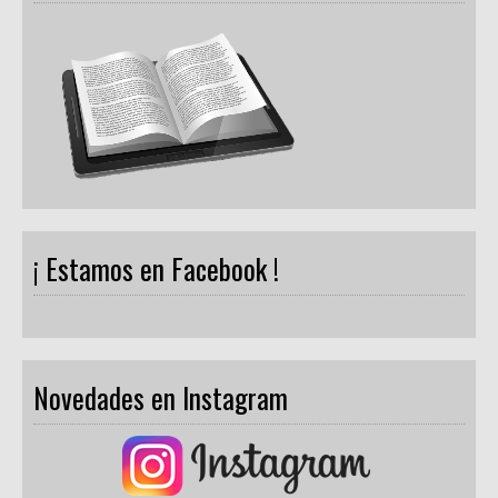
¡ Estamos en Facebook !
Novedades en Instagram