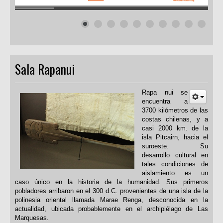
Sala Rapanui
Rapa nui se
encuentra a
3700 kilómetros de las
costas chilenas, y a
casi 2000 km. de la
isla Pitcairn, hacia el
suroeste. Su
desarrollo cultural en
tales condiciones de
aislamiento es un
caso único en la historia de la humanidad. Sus primeros
pobladores arribaron en el 300 d.C. provenientes de una isla de la
polinesia oriental llamada Marae Renga, desconocida en la
actualidad, ubicada probablemente en el archipiélago de Las
Marquesas.