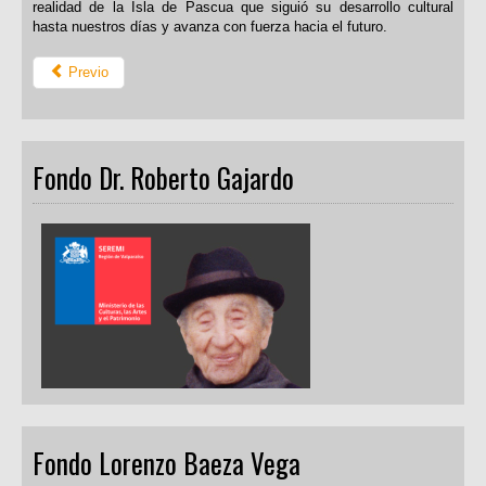
realidad de la Isla de Pascua que siguió su desarrollo cultural
hasta nuestros días y avanza con fuerza hacia el futuro.
Previo
Fondo Dr. Roberto Gajardo
Fondo Lorenzo Baeza Vega