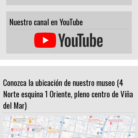
Nuestro canal en YouTube
Conozca la ubicación de nuestro museo (4
Norte esquina 1 Oriente, pleno centro de Viña
del Mar)