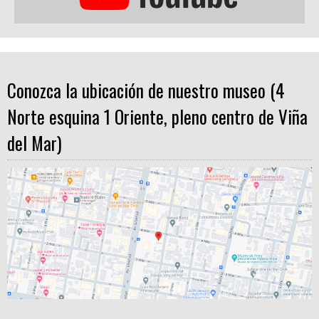
Conozca la ubicación de nuestro museo (4
Norte esquina 1 Oriente, pleno centro de Viña
del Mar)