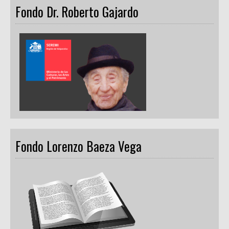
Fondo Dr. Roberto Gajardo
Fondo Lorenzo Baeza Vega