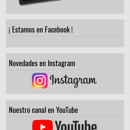
¡ Estamos en Facebook !
Novedades en Instagram
Nuestro canal en YouTube