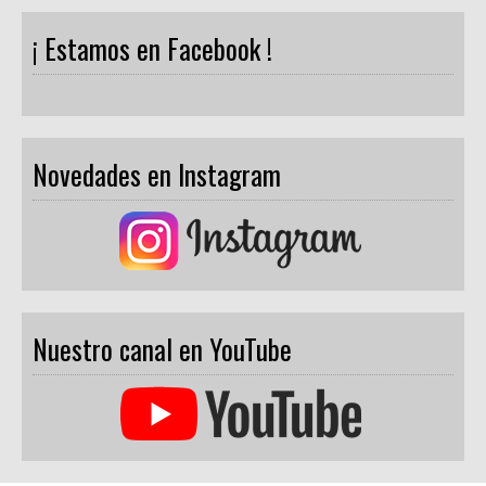
¡ Estamos en Facebook !
Novedades en Instagram
Nuestro canal en YouTube