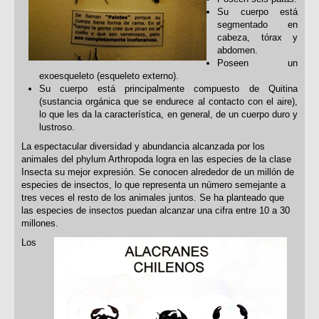
Su cuerpo está
segmentado en
cabeza, tórax y
abdomen.
Poseen un
exoesqueleto (esqueleto externo).
Su cuerpo está principalmente compuesto de Quitina
(sustancia orgánica que se endurece al contacto con el aire),
lo que les da la característica, en general, de un cuerpo duro y
lustroso.
La espectacular diversidad y abundancia alcanzada por los
animales del phylum Arthropoda logra en las especies de la clase
Insecta su mejor expresión. Se conocen alrededor de un millón de
especies de insectos, lo que representa un número semejante a
tres veces el resto de los animales juntos. Se ha planteado que
las especies de insectos puedan alcanzar una cifra entre 10 a 30
millones.
Los