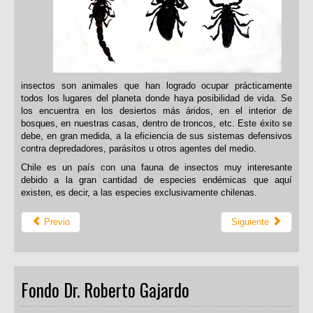
insectos son animales que han logrado ocupar prácticamente
todos los lugares del planeta donde haya posibilidad de vida. Se
los encuentra en los desiertos más áridos, en el interior de
bosques, en nuestras casas, dentro de troncos, etc. Este éxito se
debe, en gran medida, a la eficiencia de sus sistemas defensivos
contra depredadores, parásitos u otros agentes del medio.
Chile es un país con una fauna de insectos muy interesante
debido a la gran cantidad de especies endémicas que aquí
existen, es decir, a las especies exclusivamente chilenas.
Previo
Siguiente
Fondo Dr. Roberto Gajardo