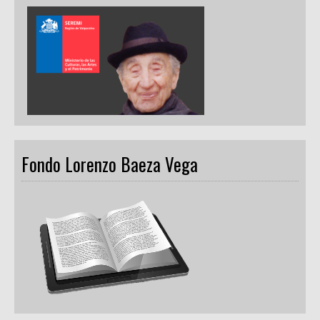
Fondo Lorenzo Baeza Vega