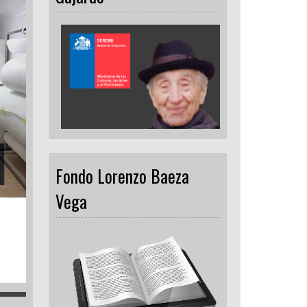
Fondo Lorenzo Baeza
Vega