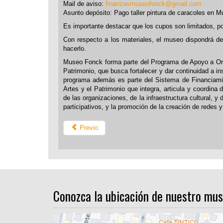
Mail de aviso:
finanzasmuseofonck@gmail.com
Asunto depósito: Pago taller pintura de caracoles en 
Es importante destacar que los cupos son limitados, por
Con respecto a los materiales, el museo dispondrá de 
hacerlo.
Museo Fonck forma parte del Programa de Apoyo a Organ
Patrimonio, que busca fortalecer y dar continuidad a in
programa además es parte del Sistema de Financiamient
Artes y el Patrimonio que integra, articula y coordina
de las organizaciones, de la infraestructura cultural,
participativos, y la promoción de la creación de redes 
Previo
Conozca la ubicación de nuestro mus