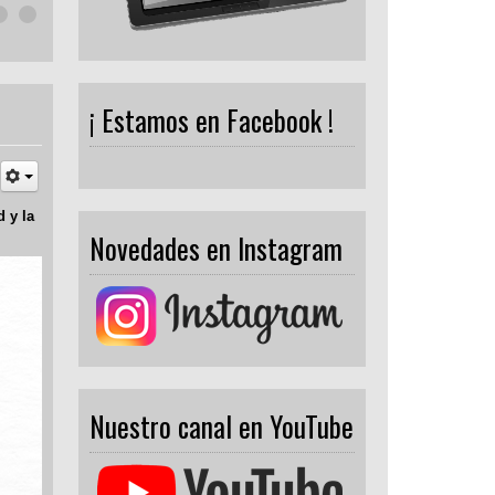
¡ Estamos en Facebook !
 y la
Novedades en Instagram
Nuestro canal en YouTube