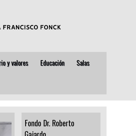
io y valores
Educación
Salas
Fondo Dr. Roberto
Gajardo